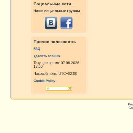
Социальные сети...
Наши социальные группы
Прочие полезности:
FAQ
Удалить cookies
Текущее время: 07.08.2026
13:00
Часовой пояс:
UTC+02:00
Cookie-Policy
Po
Cop