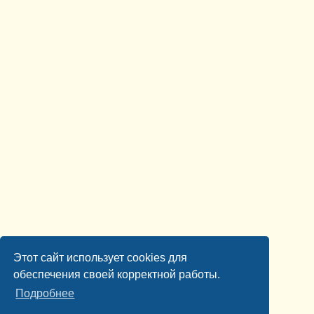
Этот сайт использует cookies для
обеспечения своей корректной работы.
Подробнее