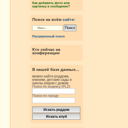
Как добавить фото или
картинку в сообщение?
Поиск на всём
сайте
:
Расширенный поиск
Кто сейчас на
конференции
В нашей базе данных...
можно найти роддома,
клиники, детские сады и
школы рядом с домом
Поиск по индексу (PLZ):
Поиск по городу