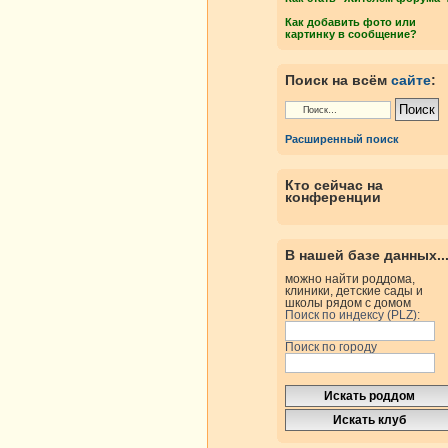
Как добавить фото или
картинку в сообщение?
Поиск на всём
сайте
:
Расширенный поиск
Кто сейчас на
конференции
В нашей базе данных..
можно найти роддома,
клиники, детские сады и
школы рядом с домом
Поиск по индексу (PLZ):
Поиск по городу