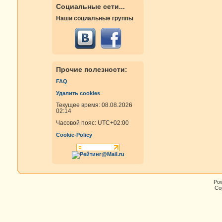
Социальные сети...
Наши социальные группы
Прочие полезности:
FAQ
Удалить cookies
Текущее время: 08.08.2026
02:14
Часовой пояс:
UTC+02:00
Cookie-Policy
Po
Cop