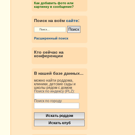
Как добавить фото или
картинку в сообщение?
Поиск на всём
сайте
:
Расширенный поиск
Кто сейчас на
конференции
В нашей базе данных...
можно найти роддома,
клиники, детские сады и
школы рядом с домом
Поиск по индексу (PLZ):
Поиск по городу