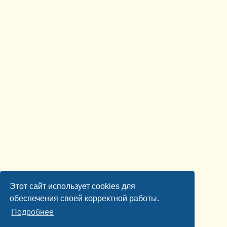
Этот сайт использует cookies для
обеспечения своей корректной работы.
Подробнее