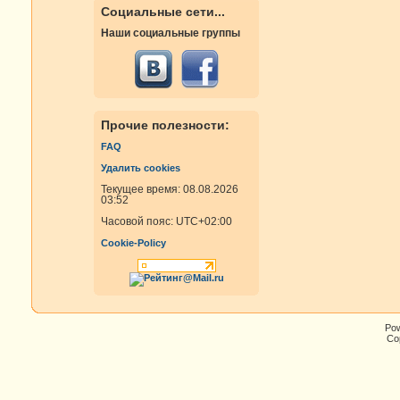
Социальные сети...
Наши социальные группы
Прочие полезности:
FAQ
Удалить cookies
Текущее время: 08.08.2026
03:52
Часовой пояс:
UTC+02:00
Cookie-Policy
Po
Cop