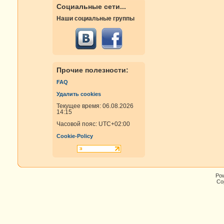
Социальные сети...
Наши социальные группы
Прочие полезности:
FAQ
Удалить cookies
Текущее время: 06.08.2026
14:15
Часовой пояс:
UTC+02:00
Cookie-Policy
Po
Cop