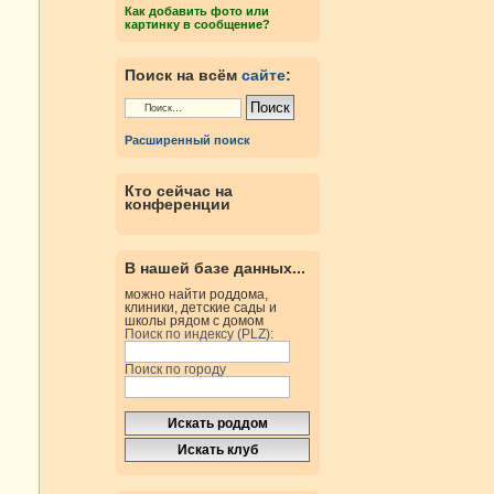
Как добавить фото или
картинку в сообщение?
Поиск на всём
сайте
:
Расширенный поиск
Кто сейчас на
конференции
В нашей базе данных...
можно найти роддома,
клиники, детские сады и
школы рядом с домом
Поиск по индексу (PLZ):
Поиск по городу