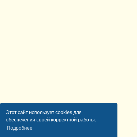
Этот сайт использует cookies для
обеспечения своей корректной работы.
Подробнее