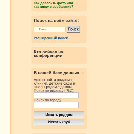
Как добавить фото или
картинку в сообщение?
Поиск на всём
сайте
:
Расширенный поиск
Кто сейчас на
конференции
В нашей базе данных...
можно найти роддома,
клиники, детские сады и
школы рядом с домом
Поиск по индексу (PLZ):
Поиск по городу