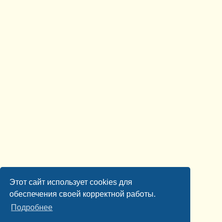
Этот сайт использует cookies для
обеспечения своей корректной работы.
Подробнее