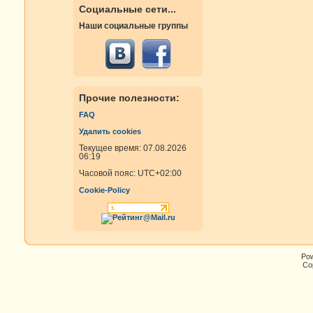
Социальные сети...
Наши социальные группы
Прочие полезности:
FAQ
Удалить cookies
Текущее время: 07.08.2026
06:19
Часовой пояс:
UTC+02:00
Cookie-Policy
Po
Cop