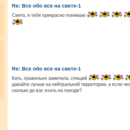
Re: Все обо все на свете-1
Света, я тебя прекрасно понимаю
Re: Все обо все на свете-1
Кать, правильно заметила, спящий
давайте лучше на нейтральной территории, а если чес
сколько до вас ехать на поезде?