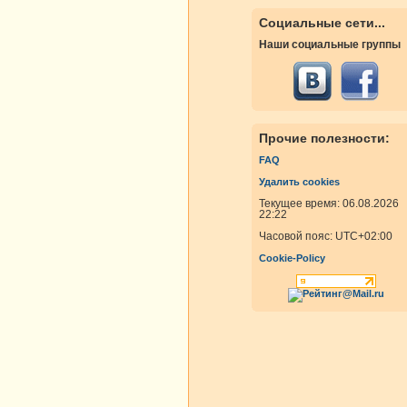
Социальные сети...
Наши социальные группы
Прочие полезности:
FAQ
Удалить cookies
Текущее время: 06.08.2026
22:22
Часовой пояс:
UTC+02:00
Cookie-Policy