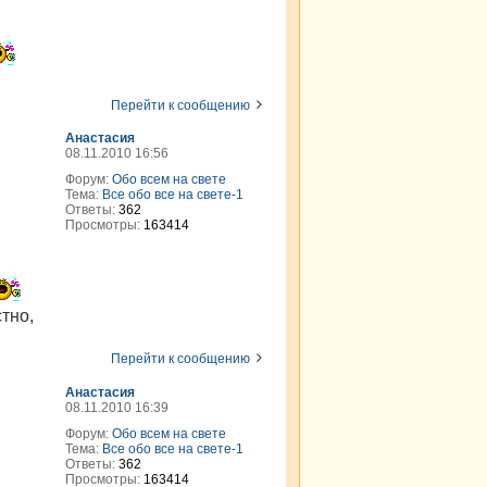
Перейти к сообщению
Анастасия
08.11.2010 16:56
Форум:
Обо всем на свете
Тема:
Все обо все на свете-1
Ответы:
362
Просмотры:
163414
тно,
Перейти к сообщению
Анастасия
08.11.2010 16:39
Форум:
Обо всем на свете
Тема:
Все обо все на свете-1
Ответы:
362
Просмотры:
163414