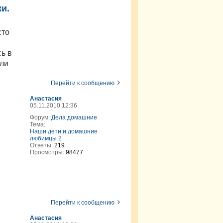
и.
сто
сь в
или
Перейти к сообщению
Анастасия
05.11.2010 12:36
Форум:
Дела домашние
Тема:
Наши дети и домашние
любимцы 2
Ответы:
219
Просмотры:
98477
Перейти к сообщению
Анастасия