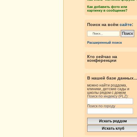
Как добавить фото или
картинку в сообщение?
Поиск на всём
сайте
:
Расширенный поиск
Кто сейчас на
конференции
В нашей базе данных..
можно найти роддома,
клиники, детские сады и
школы рядом с домом
Поиск по индексу (PLZ):
Поиск по городу