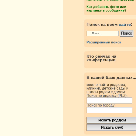
Как добавить фото или
картинку в сообщение?
Поиск на всём
сайте
:
Расширенный поиск
Кто сейчас на
конференции
В нашей базе данных..
можно найти роддома,
клиники, детские сады и
школы рядом с домом
Поиск по индексу (PLZ):
Поиск по городу