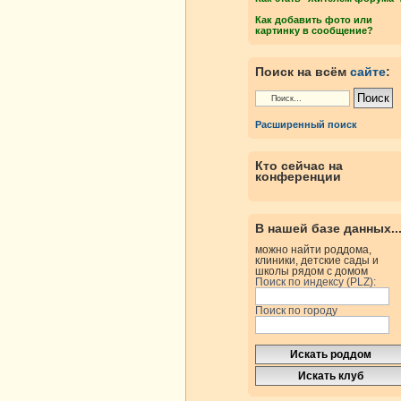
Как добавить фото или
картинку в сообщение?
Поиск на всём
сайте
:
Расширенный поиск
Кто сейчас на
конференции
В нашей базе данных..
можно найти роддома,
клиники, детские сады и
школы рядом с домом
Поиск по индексу (PLZ):
Поиск по городу