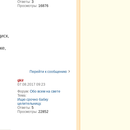
Ответы:
3
Просмотры:
16876
иск,
ке,
Перейти к сообщению
gkir
07.08.2017 09:23
Форум:
Обо всем на свете
Тема:
Ищю срочно бабку
целительницу.
Ответы:
5
Просмотры:
22852