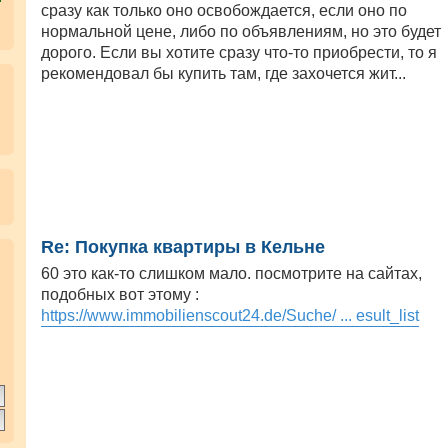
сразу как только оно освобождается, если оно по
нормальной цене, либо по объявлениям, но это будет
дорого. Если вы хотите сразу что-то приобрести, то я
рекомендовал бы купить там, где захочется жит...
Re: Покупка квартиры в Кельне
.
60 это как-то слишком мало. посмотрите на сайтах,
подобных вот этому :
https://www.immobilienscout24.de/Suche/ ... esult_list