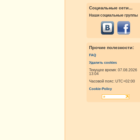
Социальные сети...
Наши социальные группы
Прочие полезности:
FAQ
Удалить cookies
Текущее время: 07.08.2026
13:04
Часовой пояс:
UTC+02:00
Cookie-Policy