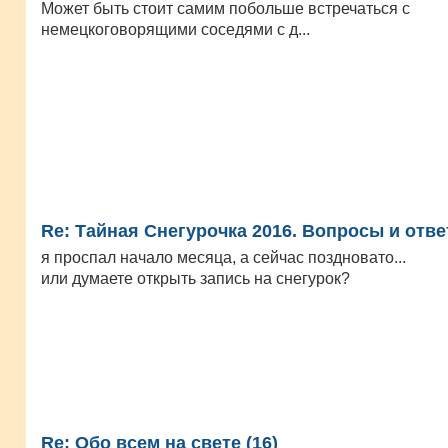
Может быть стоит самим побольше встречаться с
немецкоговорящими соседями с д...
Re: Тайная Снегурочка 2016. Вопросы и отв
я проспал начало месяца, а сейчас поздновато...
или думаете открыть запись на снегурок?
Re: Oбо всем на свете (16)