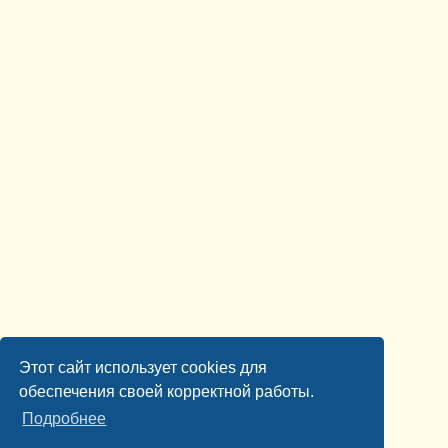
Этот сайт использует cookies для
обеспечения своей корректной работы.
Подробнее