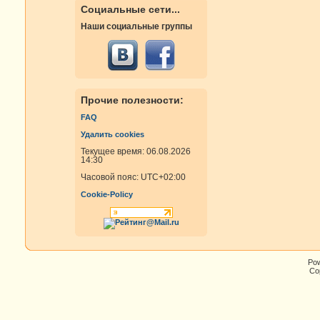
Социальные сети...
Наши социальные группы
Прочие полезности:
FAQ
Удалить cookies
Текущее время: 06.08.2026
14:30
Часовой пояс:
UTC+02:00
Cookie-Policy
Po
Cop