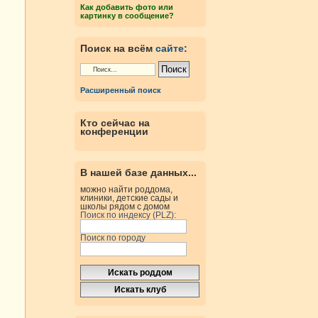
Как добавить фото или
картинку в сообщение?
Поиск на всём
сайте
:
Расширенный поиск
Кто сейчас на
конференции
В нашей базе данных...
можно найти роддома,
клиники, детские сады и
школы рядом с домом
Поиск по индексу (PLZ):
Поиск по городу