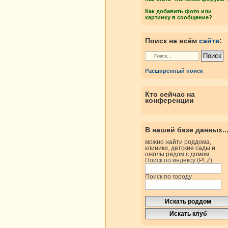
Как добавить фото или
картинку в сообщение?
Поиск на всём
сайте
:
Расширенный поиск
Кто сейчас на
конференции
В нашей базе данных..
можно найти роддома,
клиники, детские сады и
школы рядом с домом
Поиск по индексу (PLZ):
Поиск по городу