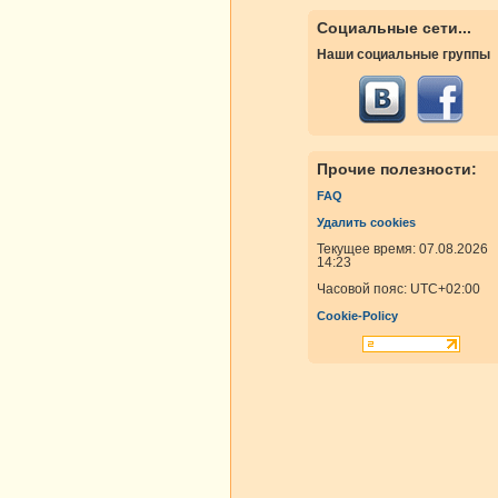
Социальные сети...
Наши социальные группы
Прочие полезности:
FAQ
Удалить cookies
Текущее время: 07.08.2026
14:23
Часовой пояс:
UTC+02:00
Cookie-Policy