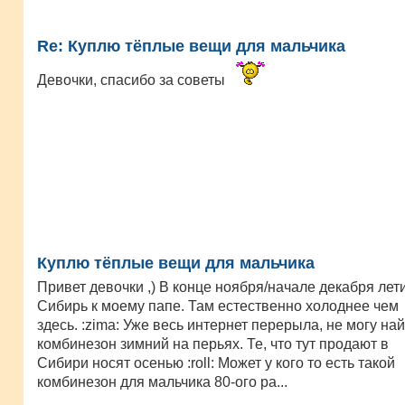
Re: Куплю тёплые вещи для мальчика
Девочки, спасибо за советы
Куплю тёплые вещи для мальчика
Привет девочки ,) В конце ноября/начале декабря лет
Сибирь к моему папе. Там естественно холоднее чем
здесь. :zima: Уже весь интернет перерыла, не могу на
комбинезон зимний на перьях. Те, что тут продают в
Сибири носят осенью :roll: Может у кого то есть такой
комбинезон для мальчика 80-ого ра...