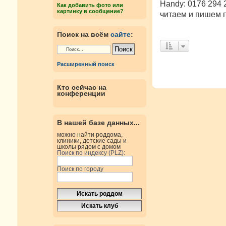
Handy: 0176 294 
Как добавить фото или
картинку в сообщение?
читаем и пишем по
Поиск на всём
сайте
:
Расширенный поиск
Кто сейчас на
конференции
В нашей базе данных...
можно найти роддома,
клиники, детские сады и
школы рядом с домом
Поиск по индексу (PLZ):
Поиск по городу