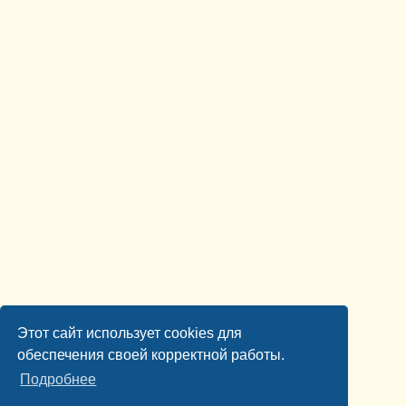
Этот сайт использует cookies для
обеспечения своей корректной работы.
Подробнее