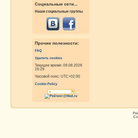
Социальные сети...
Наши социальные группы
Прочие полезности:
FAQ
Удалить cookies
Текущее время: 09.08.2026
16:29
Часовой пояс:
UTC+02:00
Cookie-Policy
Po
Cop