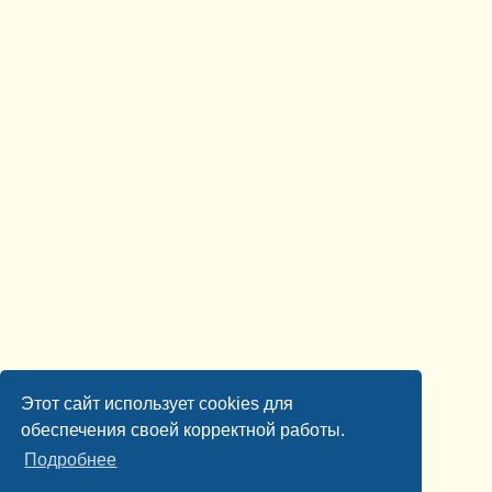
Этот сайт использует cookies для
обеспечения своей корректной работы.
Подробнее