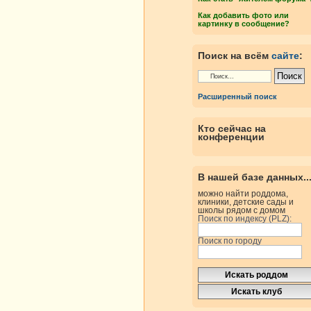
Как добавить фото или
картинку в сообщение?
Поиск на всём
сайте
:
Расширенный поиск
Кто сейчас на
конференции
В нашей базе данных..
можно найти роддома,
клиники, детские сады и
школы рядом с домом
Поиск по индексу (PLZ):
Поиск по городу