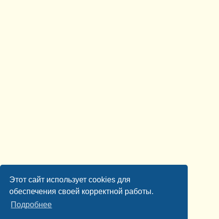
Этот сайт использует cookies для
обеспечения своей корректной работы.
Подробнее