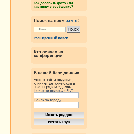
Как добавить фото или
картинку в сообщение?
Поиск на всём
сайте
:
Расширенный поиск
Кто сейчас на
конференции
В нашей базе данных...
можно найти роддома,
клиники, детские сады и
школы рядом с домом
Поиск по индексу (PLZ):
Поиск по городу