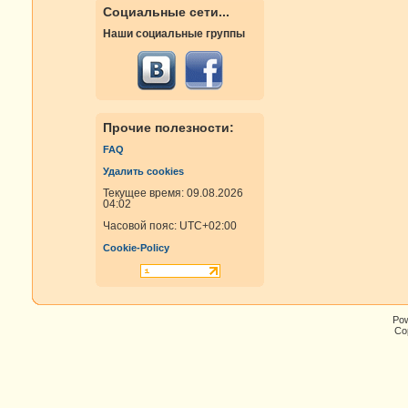
Социальные сети...
Наши социальные группы
Прочие полезности:
FAQ
Удалить cookies
Текущее время: 09.08.2026
04:02
Часовой пояс:
UTC+02:00
Cookie-Policy
Po
Cop