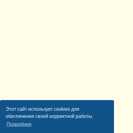
Этот сайт использует cookies для
обеспечения своей корректной работы.
Подробнее