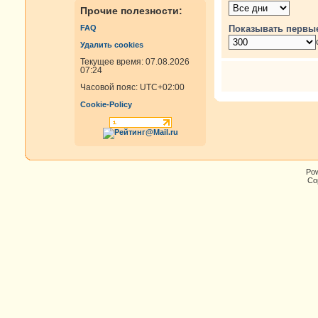
Прочие полезности:
Показывать первы
FAQ
Удалить cookies
Текущее время: 07.08.2026
07:24
Часовой пояс:
UTC+02:00
Cookie-Policy
Po
Cop