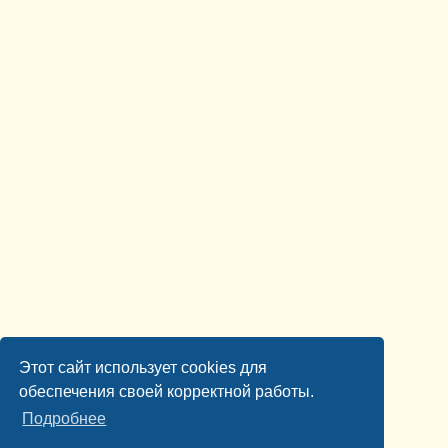
Этот сайт использует cookies для
обеспечения своей корректной работы.
Подробнее