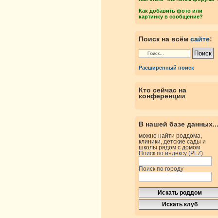
Как добавить фото или
картинку в сообщение?
Поиск на всём
сайте
:
Расширенный поиск
Кто сейчас на
конференции
В нашей базе данных..
можно найти роддома,
клиники, детские сады и
школы рядом с домом
Поиск по индексу (PLZ):
Поиск по городу