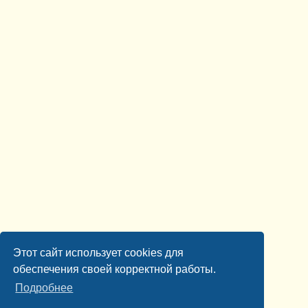
Этот сайт использует cookies для
обеспечения своей корректной работы.
Подробнее