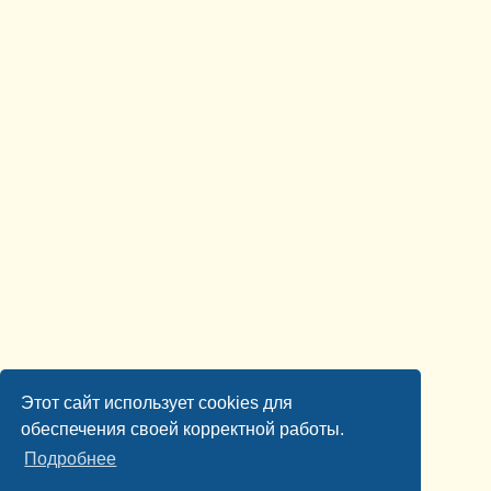
Этот сайт использует cookies для
обеспечения своей корректной работы.
Подробнее