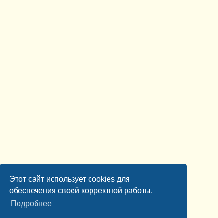
Этот сайт использует cookies для
обеспечения своей корректной работы.
Подробнее