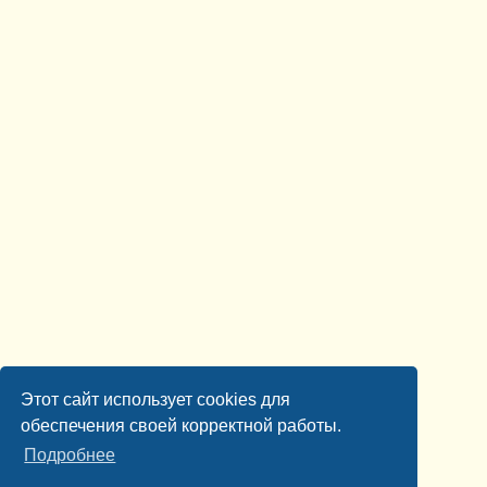
Этот сайт использует cookies для
обеспечения своей корректной работы.
Подробнее