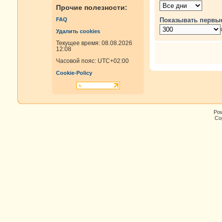
Прочие полезности:
Показывать первы
FAQ
Удалить cookies
Текущее время: 08.08.2026
12:08
Часовой пояс:
UTC+02:00
Cookie-Policy
Po
Cop