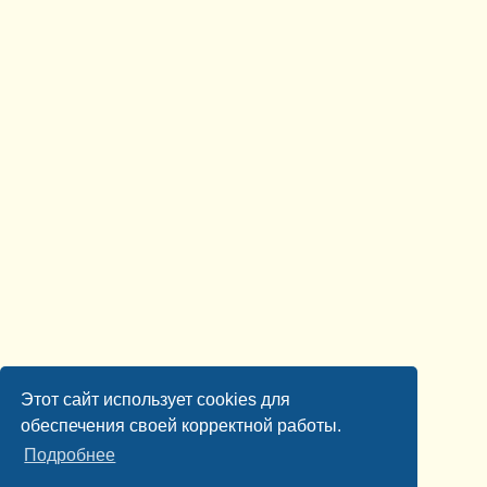
Этот сайт использует cookies для
обеспечения своей корректной работы.
Подробнее