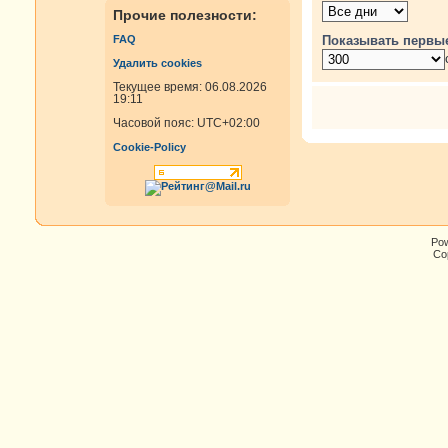
Прочие полезности:
Показывать первы
FAQ
Удалить cookies
Текущее время: 06.08.2026
19:11
Часовой пояс:
UTC+02:00
Cookie-Policy
Po
Cop