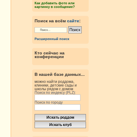
Как добавить фото или
картинку в сообщение?
Поиск на всём
сайте
:
Расширенный поиск
Кто сейчас на
конференции
В нашей базе данных...
можно найти роддома,
клиники, детские сады и
школы рядом с домом
Поиск по индексу (PLZ):
Поиск по городу