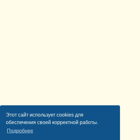
Этот сайт использует cookies для
обеспечения своей корректной работы.
Подробнее