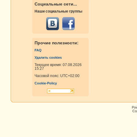
Социальные сети...
Наши социальные группы
Прочие полезности:
FAQ
Удалить cookies
Текущее время: 07.08.2026
15:27
Часовой пояс:
UTC+02:00
Cookie-Policy
Po
Cop