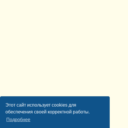
Этот сайт использует cookies для
обеспечения своей корректной работы.
Подробнее