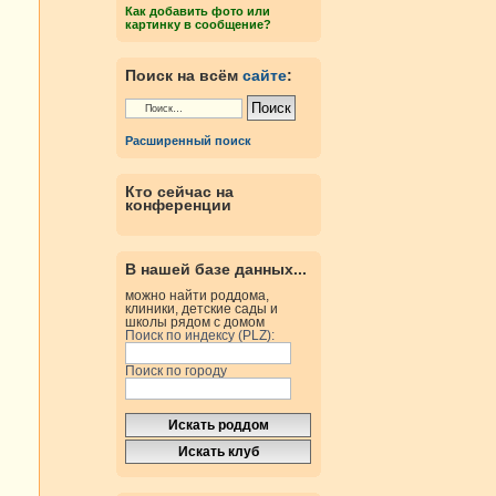
Как добавить фото или
картинку в сообщение?
Поиск на всём
сайте
:
Расширенный поиск
Кто сейчас на
конференции
В нашей базе данных...
можно найти роддома,
клиники, детские сады и
школы рядом с домом
Поиск по индексу (PLZ):
Поиск по городу