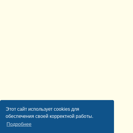
Этот сайт использует cookies для
обеспечения своей корректной работы.
Подробнее