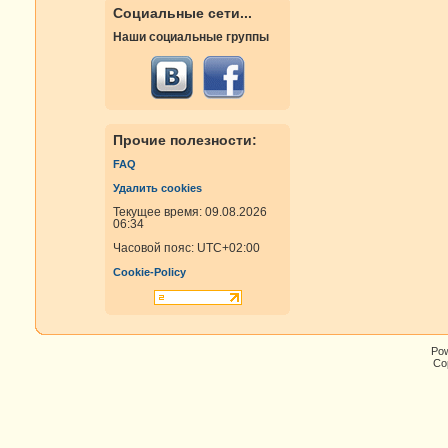
Социальные сети...
Наши социальные группы
Прочие полезности:
FAQ
Удалить cookies
Текущее время: 09.08.2026
06:34
Часовой пояс:
UTC+02:00
Cookie-Policy
Po
Cop