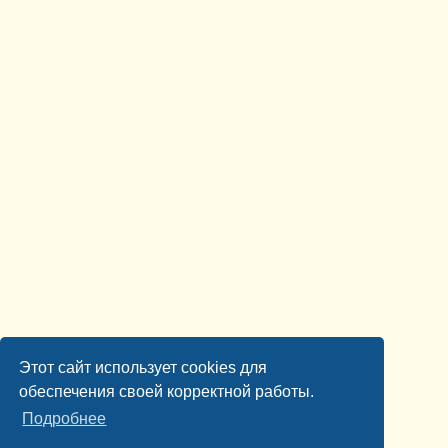
Этот сайт использует cookies для
обеспечения своей корректной работы.
Подробнее