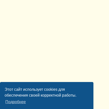
Этот сайт использует cookies для
обеспечения своей корректной работы.
Подробнее