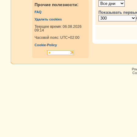
Прочие полезности:
Показывать первы
FAQ
Удалить cookies
Текущее время: 06.08.2026
09:14
Часовой пояс:
UTC+02:00
Cookie-Policy
Po
Cop