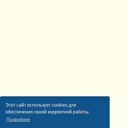
Этот сайт использует cookies для
обеспечения своей корректной работы.
Подробнее