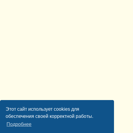
Этот сайт использует cookies для
обеспечения своей корректной работы.
Подробнее