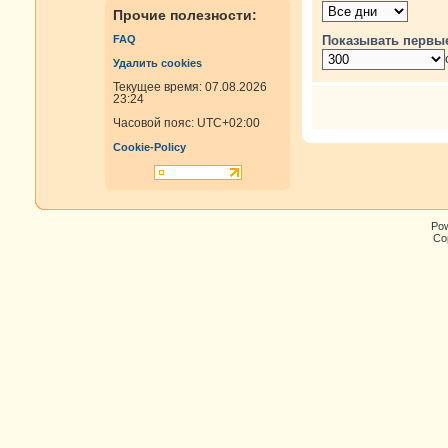
Прочие полезности:
Показывать первы
FAQ
Удалить cookies
Текущее время: 07.08.2026
23:24
Часовой пояс:
UTC+02:00
Cookie-Policy
Po
Cop