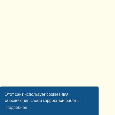
Этот сайт использует cookies для
обеспечения своей корректной работы.
Подробнее