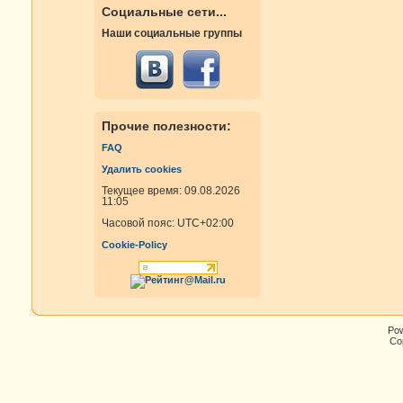
Социальные сети...
Наши социальные группы
Прочие полезности:
FAQ
Удалить cookies
Текущее время: 09.08.2026
11:05
Часовой пояс:
UTC+02:00
Cookie-Policy
Po
Cop