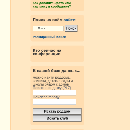
Как добавить фото или
картинку в сообщение?
Поиск на всём
сайте
:
Расширенный поиск
Кто сейчас на
конференции
В нашей базе данных...
можно найти роддома,
клиники, детские сады и
школы рядом с домом
Поиск по индексу (PLZ):
Поиск по городу