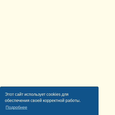
Этот сайт использует cookies для
обеспечения своей корректной работы.
Подробнее