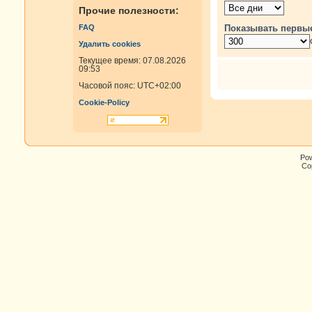
Прочие полезности:
Показывать первы
FAQ
Удалить cookies
Текущее время: 07.08.2026
09:53
Часовой пояс:
UTC+02:00
Cookie-Policy
Po
Cop