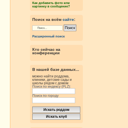
Как добавить фото или
картинку в сообщение?
Поиск на всём
сайте
:
Расширенный поиск
Кто сейчас на
конференции
В нашей базе данных...
можно найти роддома,
клиники, детские сады и
школы рядом с домом
Поиск по индексу (PLZ):
Поиск по городу