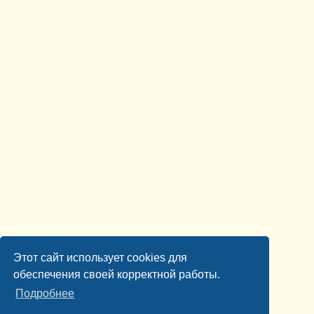
Этот сайт использует cookies для
обеспечения своей корректной работы.
Подробнее