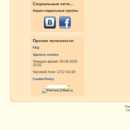
Социальные сети...
Наши социальные группы
Прочие полезности:
FAQ
Удалить cookies
Текущее время: 09.08.2026
10:02
Часовой пояс:
UTC+02:00
Cookie-Policy
Po
Cop