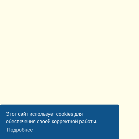
Этот сайт использует cookies для
обеспечения своей корректной работы.
Подробнее