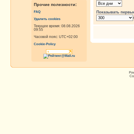
Прочие полезности:
Показывать первы
FAQ
Удалить cookies
Текущее время: 08.08.2026
09:55
Часовой пояс:
UTC+02:00
Cookie-Policy
Po
Cop