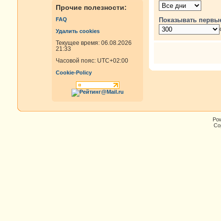
Прочие полезности:
Показывать первы
FAQ
Удалить cookies
Текущее время: 06.08.2026
21:33
Часовой пояс:
UTC+02:00
Cookie-Policy
Po
Cop