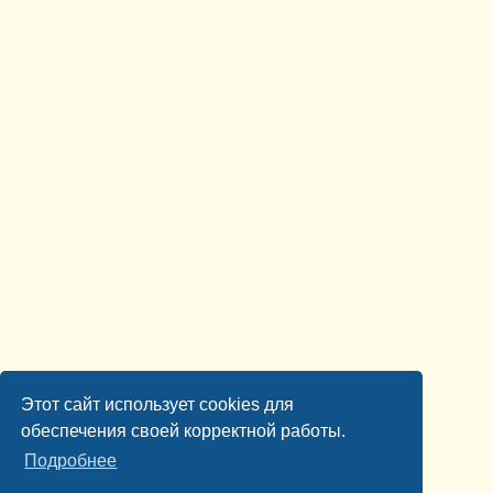
Этот сайт использует cookies для
обеспечения своей корректной работы.
Подробнее