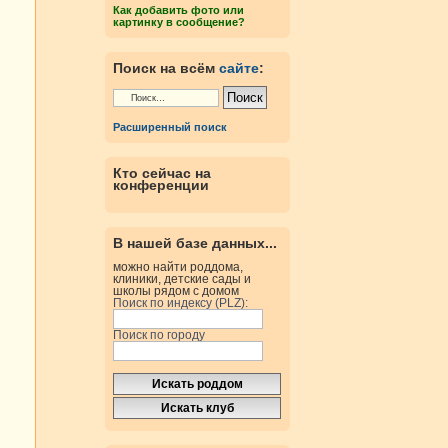
Как добавить фото или
картинку в сообщение?
Поиск на всём
сайте
:
Расширенный поиск
Кто сейчас на
конференции
В нашей базе данных...
можно найти роддома,
клиники, детские сады и
школы рядом с домом
Поиск по индексу (PLZ):
Поиск по городу