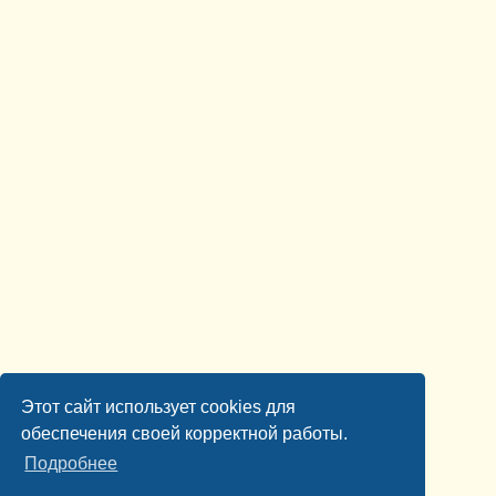
Этот сайт использует cookies для
обеспечения своей корректной работы.
Подробнее