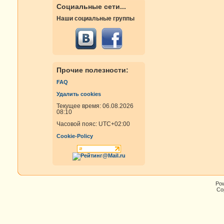
Социальные сети...
Наши социальные группы
Прочие полезности:
FAQ
Удалить cookies
Текущее время: 06.08.2026
08:10
Часовой пояс:
UTC+02:00
Cookie-Policy
Po
Cop