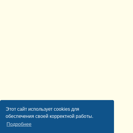
Этот сайт использует cookies для
обеспечения своей корректной работы.
Подробнее