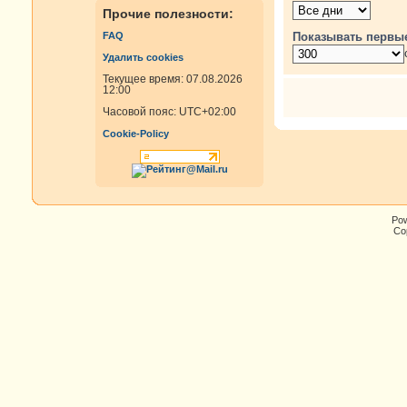
Прочие полезности:
Показывать первы
FAQ
Удалить cookies
Текущее время: 07.08.2026
12:00
Часовой пояс:
UTC+02:00
Cookie-Policy
Po
Cop