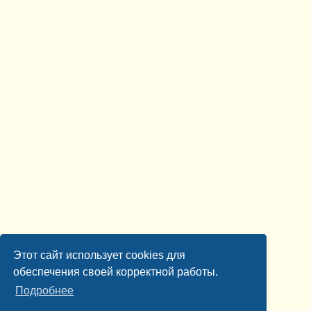
Этот сайт использует cookies для
обеспечения своей корректной работы.
Подробнее