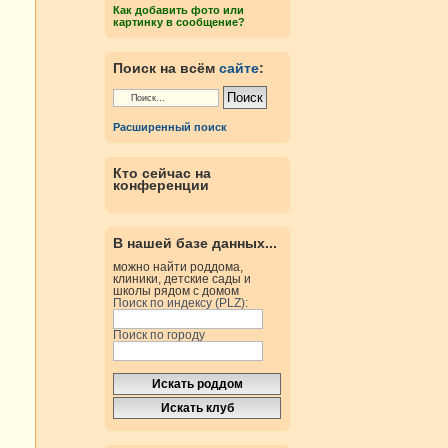
Как добавить фото или
картинку в сообщение?
Поиск на всём
сайте
:
Расширенный поиск
Кто сейчас на
конференции
В нашей базе данных...
можно найти роддома,
клиники, детские сады и
школы рядом с домом
Поиск по индексу (PLZ):
Поиск по городу