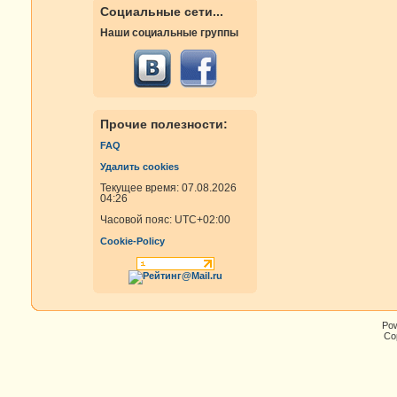
Социальные сети...
Наши социальные группы
Прочие полезности:
FAQ
Удалить cookies
Текущее время: 07.08.2026
04:26
Часовой пояс:
UTC+02:00
Cookie-Policy
Po
Cop