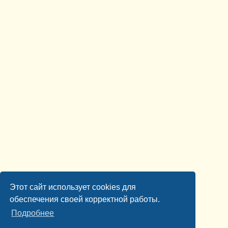
Этот сайт использует cookies для
обеспечения своей корректной работы.
Подробнее