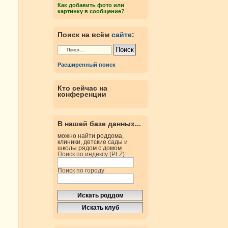
Как добавить фото или
картинку в сообщение?
Поиск на всём
сайте
:
Расширенный поиск
Кто сейчас на
конференции
В нашей базе данных...
можно найти роддома,
клиники, детские сады и
школы рядом с домом
Поиск по индексу (PLZ):
Поиск по городу