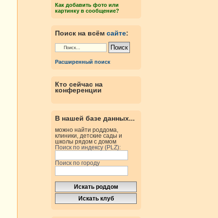
Как добавить фото или
картинку в сообщение?
Поиск на всём
сайте
:
Расширенный поиск
Кто сейчас на
конференции
В нашей базе данных...
можно найти роддома,
клиники, детские сады и
школы рядом с домом
Поиск по индексу (PLZ):
Поиск по городу