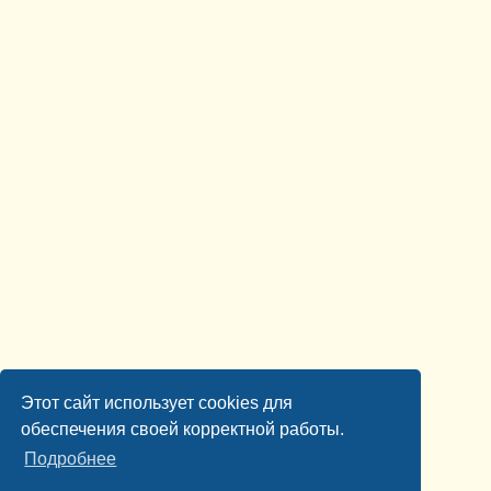
Этот сайт использует cookies для
обеспечения своей корректной работы.
Подробнее