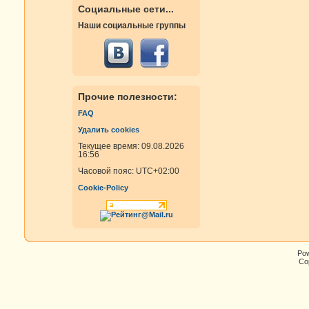
Социальные сети...
Наши социальные группы
Прочие полезности:
FAQ
Удалить cookies
Текущее время: 09.08.2026
16:56
Часовой пояс:
UTC+02:00
Cookie-Policy
Po
Cop