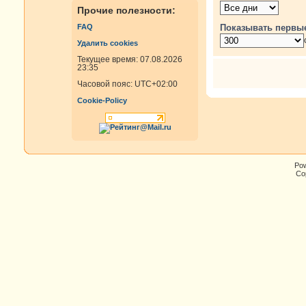
Прочие полезности:
Показывать первы
FAQ
Удалить cookies
Текущее время: 07.08.2026
23:35
Часовой пояс:
UTC+02:00
Cookie-Policy
Po
Cop