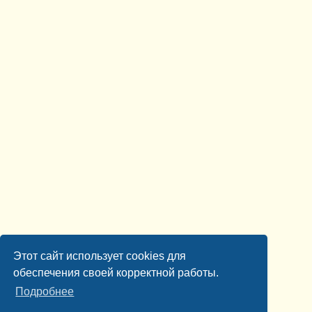
Этот сайт использует cookies для
обеспечения своей корректной работы.
Подробнее