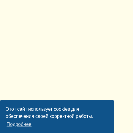
Этот сайт использует cookies для
обеспечения своей корректной работы.
Подробнее