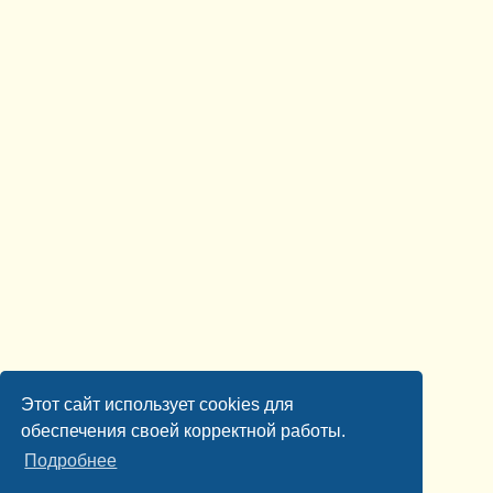
Этот сайт использует cookies для
обеспечения своей корректной работы.
Подробнее