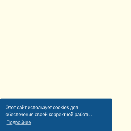
Этот сайт использует cookies для
обеспечения своей корректной работы.
Подробнее