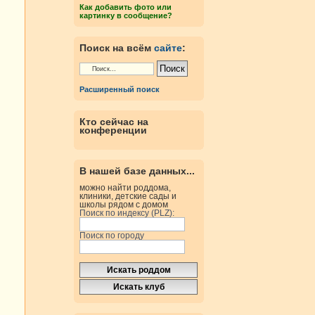
Как добавить фото или
картинку в сообщение?
Поиск на всём
сайте
:
Расширенный поиск
Кто сейчас на
конференции
В нашей базе данных...
можно найти роддома,
клиники, детские сады и
школы рядом с домом
Поиск по индексу (PLZ):
Поиск по городу