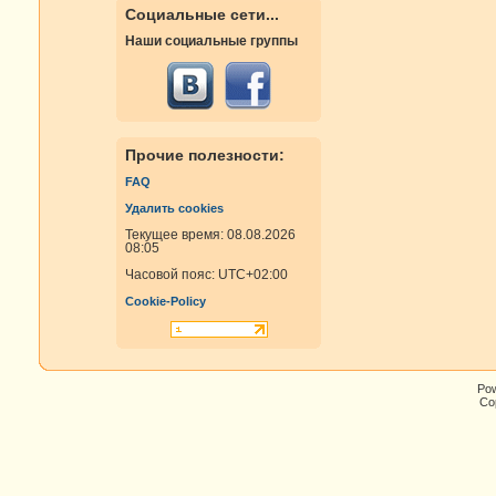
Социальные сети...
Наши социальные группы
Прочие полезности:
FAQ
Удалить cookies
Текущее время: 08.08.2026
08:05
Часовой пояс:
UTC+02:00
Cookie-Policy
Po
Cop