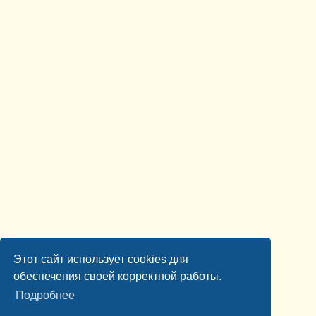
Этот сайт использует cookies для
обеспечения своей корректной работы.
Подробнее