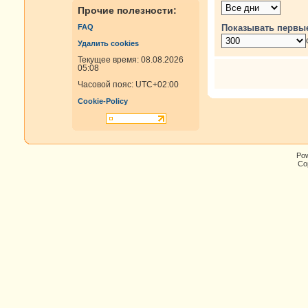
Прочие полезности:
Показывать первы
FAQ
Удалить cookies
Текущее время: 08.08.2026
05:08
Часовой пояс:
UTC+02:00
Cookie-Policy
Po
Cop