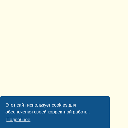
Этот сайт использует cookies для
обеспечения своей корректной работы.
Подробнее