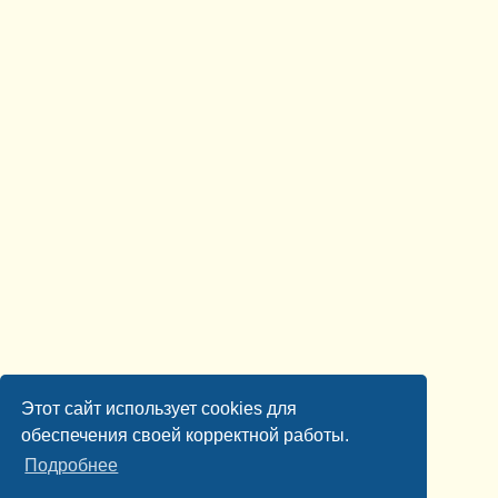
Этот сайт использует cookies для
обеспечения своей корректной работы.
Подробнее