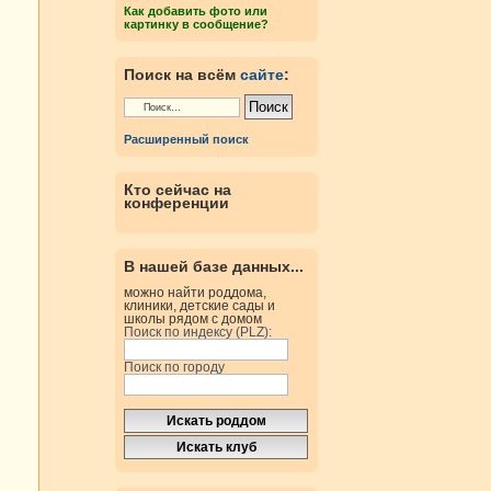
Как добавить фото или
картинку в сообщение?
Поиск на всём
сайте
:
Расширенный поиск
Кто сейчас на
конференции
В нашей базе данных...
можно найти роддома,
клиники, детские сады и
школы рядом с домом
Поиск по индексу (PLZ):
Поиск по городу