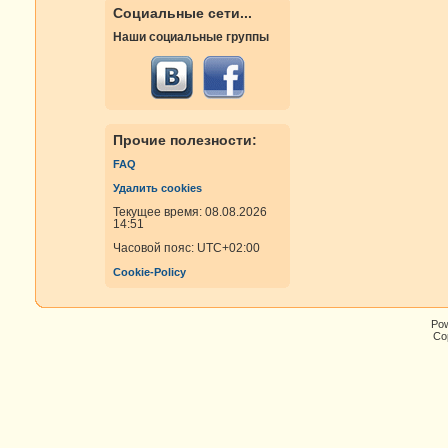
Социальные сети...
Наши социальные группы
Прочие полезности:
FAQ
Удалить cookies
Текущее время: 08.08.2026
14:51
Часовой пояс:
UTC+02:00
Cookie-Policy
Po
Cop