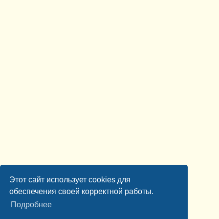
Этот сайт использует cookies для
обеспечения своей корректной работы.
Подробнее