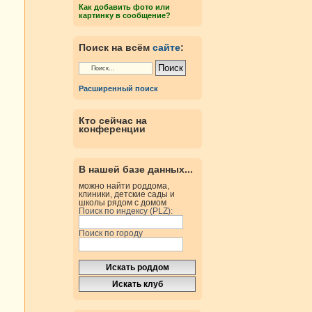
Как добавить фото или
картинку в сообщение?
Поиск на всём
сайте
:
Расширенный поиск
Кто сейчас на
конференции
В нашей базе данных...
можно найти роддома,
клиники, детские сады и
школы рядом с домом
Поиск по индексу (PLZ):
Поиск по городу