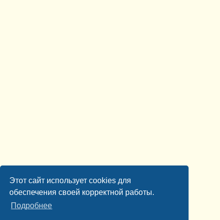
Этот сайт использует cookies для
обеспечения своей корректной работы.
Подробнее