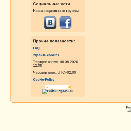
Социальные сети...
Наши социальные группы
Прочие полезности:
FAQ
Удалить cookies
Текущее время: 08.08.2026
12:08
Часовой пояс:
UTC+02:00
Cookie-Policy
Po
Cop