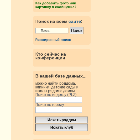
Как добавить фото или
картинку в сообщение?
Поиск на всём
сайте
:
Расширенный поиск
Кто сейчас на
конференции
В нашей базе данных...
можно найти роддома,
клиники, детские сады и
школы рядом с домом
Поиск по индексу (PLZ):
Поиск по городу