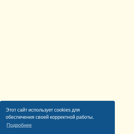
Этот сайт использует cookies для
обеспечения своей корректной работы.
Подробнее