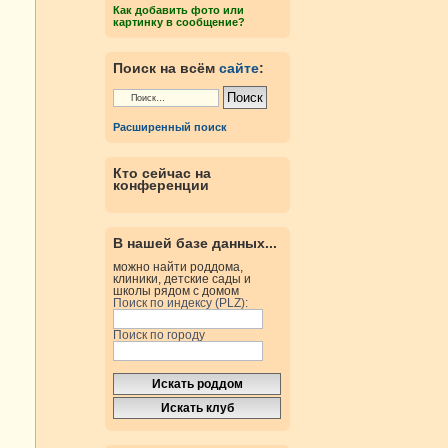
Как добавить фото или
картинку в сообщение?
Поиск на всём
сайте
:
Расширенный поиск
Кто сейчас на
конференции
В нашей базе данных...
можно найти роддома,
клиники, детские сады и
школы рядом с домом
Поиск по индексу (PLZ):
Поиск по городу