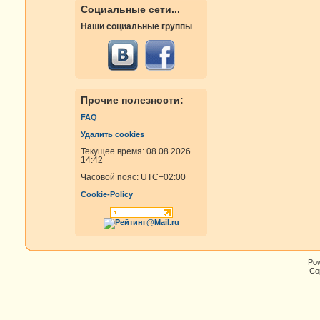
Социальные сети...
Наши социальные группы
Прочие полезности:
FAQ
Удалить cookies
Текущее время: 08.08.2026
14:42
Часовой пояс:
UTC+02:00
Cookie-Policy
Po
Cop